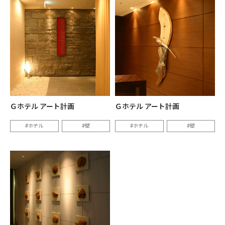
Ｇホテル アート計画
Ｇホテル アート計画
ホテル
壁
ホテル
壁