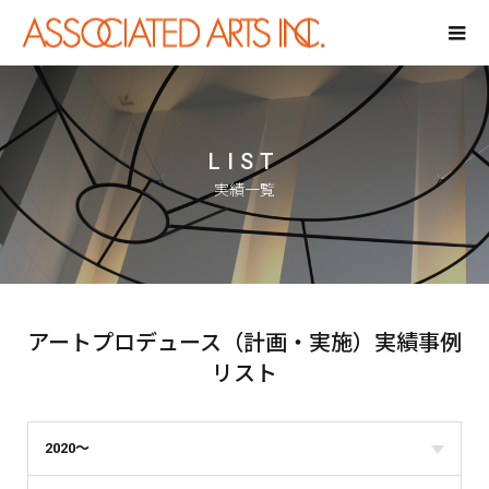
LIST
実績一覧
アートプロデュース（計画・実施）実績事例
リスト
2020～