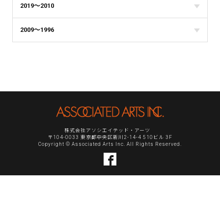
2019～2010
2009～1996
株式会社アソシエイテッド・アーツ
〒104-0033 東京都中央区新川2-14-4 510ビル 3F
Copyright © Associated Arts Inc. All Rights Reserved.