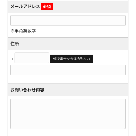
メールアドレス
必須
※半角英数字
住所
〒
郵便番号から住所を入力
お問い合わせ内容