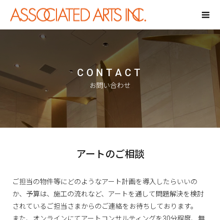
CONTACT
お問い合わせ
アートのご相談
ご担当の物件等にどのようなアート計画を導入したらいいの
か、予算は、施工の流れなど、アートを通して問題解決を検討
されているご担当さまからのご連絡をお待ちしております。
また、オンラインにてアートコンサルティングを30分程度、無