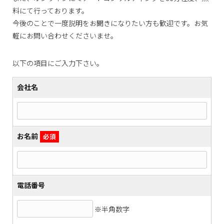
料にて行っております。
今後のことで一度説明をお聞きになりたい方も歓迎です。お気
軽にお問い合わせくださいませ。
以下の項目にご入力下さい。
会社名
お名前
必須
電話番号
※半角数字