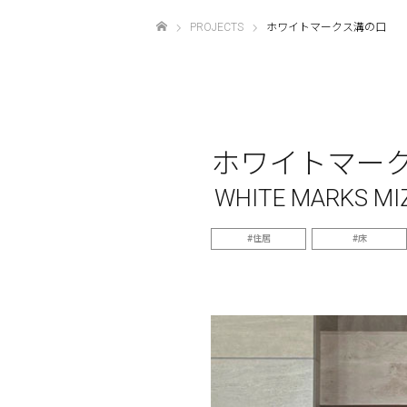
PROJECTS
ホワイトマークス溝の口
ホーム
ホワイトマー
WHITE MARKS M
住居
床