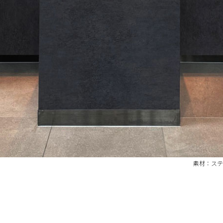
素材：ステ