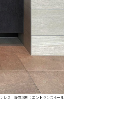
ンレス 設置場所：エントランスホール