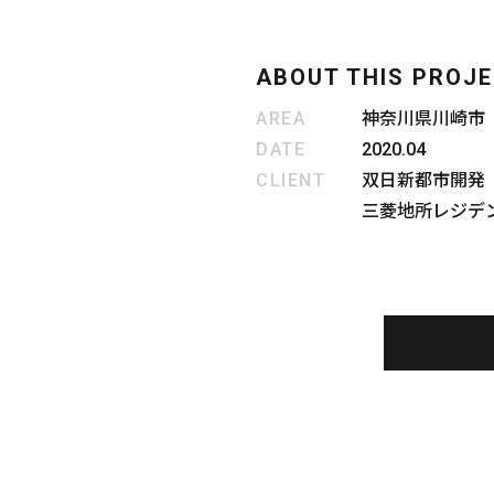
ABOUT THIS PROJ
AREA
神奈川県川崎市
DATE
2020.04
CLIENT
双日新都市開発
三菱地所レジデ