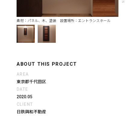
素材：パネル、木、塗装 設置場所：エントランスホール
ABOUT THIS PROJECT
AREA
東京都千代田区
DATE
2020.05
CLIENT
日鉄興和不動産