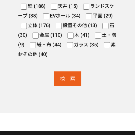
壁 (188)
天井 (15)
ランドスケ
ープ (38)
EVホール (34)
平面 (29)
立体 (176)
設置その他 (13)
石
(30)
金属 (110)
木 (41)
土・陶
(9)
紙・布 (44)
ガラス (35)
素
材その他 (40)