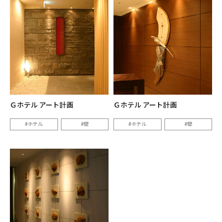
Ｇホテル アート計画
Ｇホテル アート計画
ホテル
壁
ホテル
壁