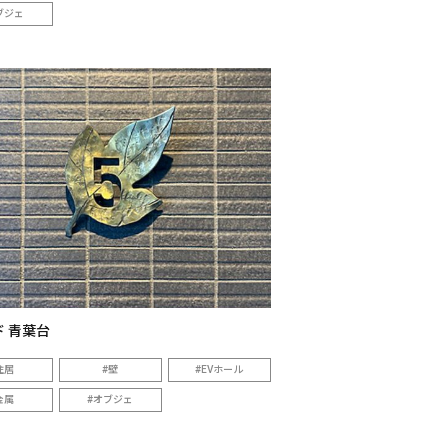
ブジェ
 青葉台
住居
壁
EVホール
金属
オブジェ