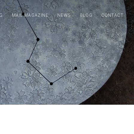
G
MAIL MAGAZINE
NEWS
BLOG
CONTACT