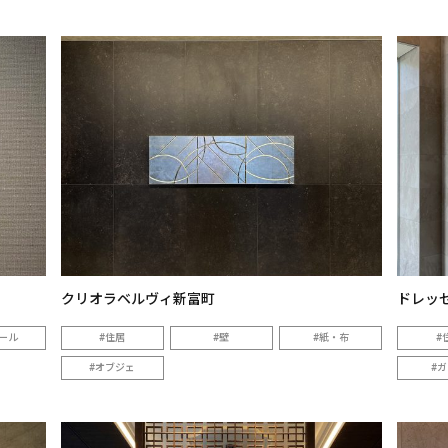
クリオラベルヴィ新富町
ドレッ
ホール
住居
壁
紙・布
オブジェ
ガ