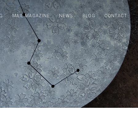
G
MAIL MAGAZINE
NEWS
BLOG
CONTACT