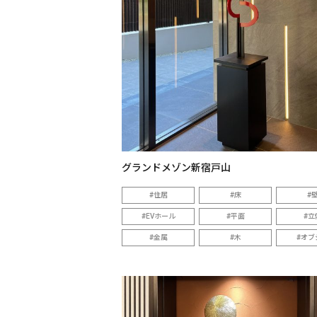
グランドメゾン新宿戸山
住居
床
EVホール
平面
立
金属
木
オブ