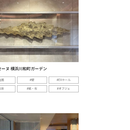
セーヌ 横浜川和町ガーデン
住居
壁
EVホール
立体
紙・布
オブジェ