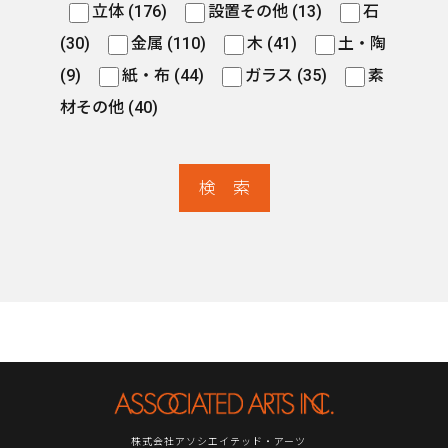
立体 (176)
設置その他 (13)
石
(30)
金属 (110)
木 (41)
土・陶
(9)
紙・布 (44)
ガラス (35)
素
材その他 (40)
株式会社アソシエイテッド・アーツ