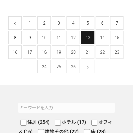
1
2
3
4
5
6
7
8
9
10
11
12
13
14
15
16
17
18
19
20
21
22
23
24
25
26
住居 (254)
ホテル (17)
オフィ
ス (16)
建物その他 (22)
床 (28)