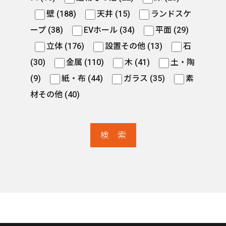
壁 (188)
天井 (15)
ランドスケ
ープ (38)
EVホール (34)
平面 (29)
立体 (176)
設置その他 (13)
石
(30)
金属 (110)
木 (41)
土・陶
(9)
紙・布 (44)
ガラス (35)
素
材その他 (40)