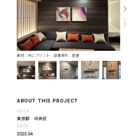
素材：布にプリント 設置場所：客室
ABOUT THIS PROJECT
AREA
東京都 中央区
DATE
2025.04