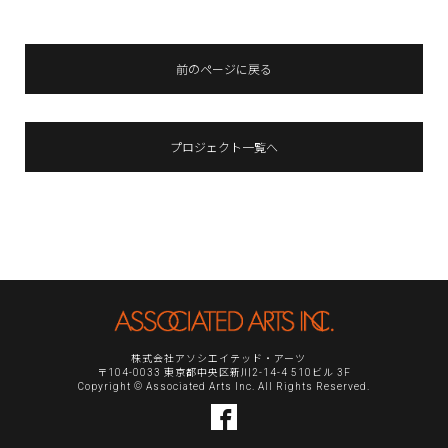
前のページに戻る
プロジェクト一覧へ
株式会社アソシエイテッド・アーツ
〒104-0033 東京都中央区新川2-14-4 510ビル 3F
Copyright © Associated Arts Inc. All Rights Reserved.