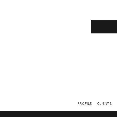
PROFILE
CLIENTS