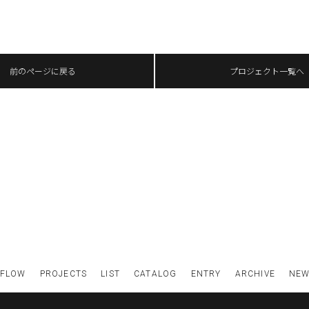
前のページに戻る
プロジェクト一覧へ
FLOW
PROJECTS
LIST
CATALOG
ENTRY
ARCHIVE
NE