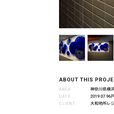
ABOUT THIS PROJ
AREA
神奈川県横
DATE
2019.07 
CLIENT
大和地所レ