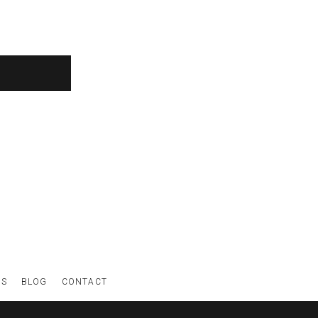
WS
BLOG
CONTACT