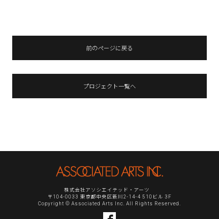
前のページに戻る
プロジェクト一覧へ
株式会社アソシエイテッド・アーツ
〒104-0033 東京都中央区新川2-14-4 510ビル 3F
Copyright © Associated Arts Inc. All Rights Reserved.