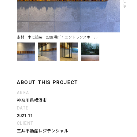
素材：木に塗装 設置場所：エントランスホール
ABOUT THIS PROJECT
AREA
神奈川県横浜市
DATE
2021.11
CLIENT
三井不動産レジデンシャル