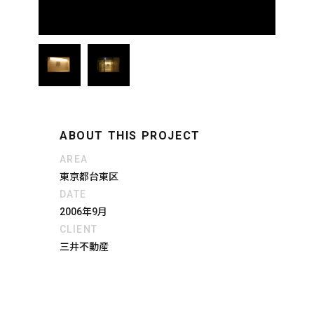
ABOUT THIS PROJECT
AREA
東京都台東区
DATE
2006年9月
CLIENT
三井不動産