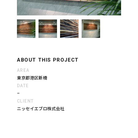
ABOUT THIS PROJECT
AREA
東京都港区新橋
DATE
–
CLIENT
ニッセイエブロ株式会社