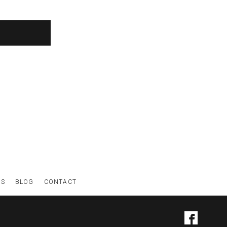
WS
BLOG
CONTACT