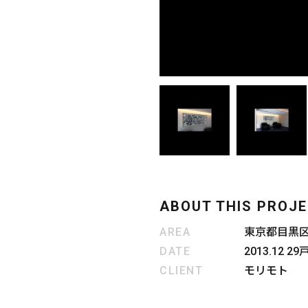
ABOUT THIS PROJ
AREA
東京都目黒
DATE
2013.12 29
CLIENT
モリモト