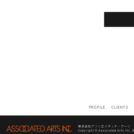
PROFILE
CLIENTS
株式会社アソシエイテッド・アーツ
Copyright © Associated Arts Inc. 