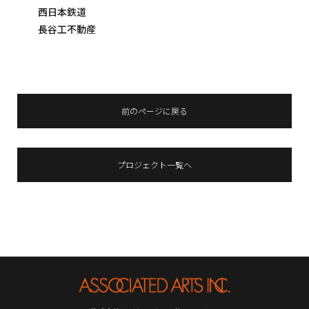
西日本鉄道
長谷工不動産
前のページに戻る
プロジェクト一覧へ