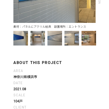
素材：パネルにアクリル絵具 設置場所：エントランス
ABOUT THIS PROJECT
AREA
神奈川県横浜市
DATE
2021.08
SCALE
104戸
CLIENT