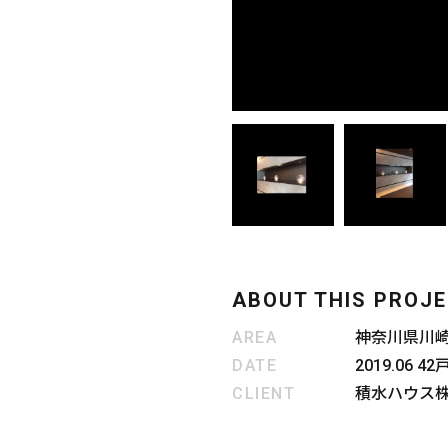
ABOUT THIS PROJ
AREA
神奈川県川
DATE
2019.06 42
CLIENT
積水ハウス