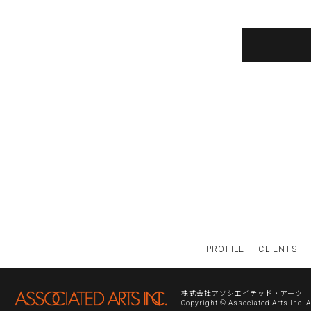
PROFILE
CLIENTS
株式会社アソシエイテッド・アーツ
Copyright © Associated Arts Inc. 