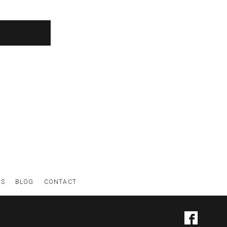
WS
BLOG
CONTACT