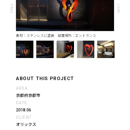
素材：ステンレスに塗装 設置場所：エントランス
ABOUT THIS PROJECT
AREA
京都府京都市
DATE
2018.06
CLIENT
オリックス