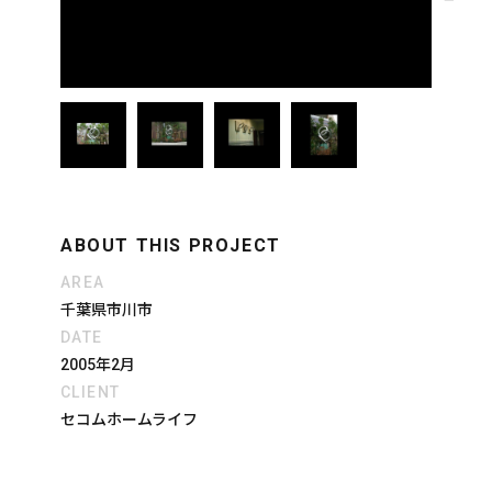
ABOUT THIS PROJECT
AREA
千葉県市川市
DATE
2005年2月
CLIENT
セコムホームライフ