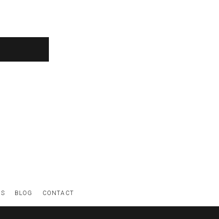
WS
BLOG
CONTACT