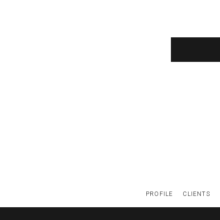
PROFILE
CLIENTS