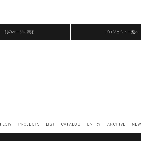
前のページに戻る
プロジェクト一覧へ
FLOW
PROJECTS
LIST
CATALOG
ENTRY
ARCHIVE
NE