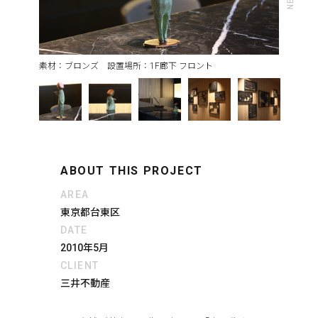
素材：ブロンズ 設置場所：1F廊下 フロント
ABOUT THIS PROJECT
AREA
東京都台東区
DATE
2010年5月
CLIENT
三井不動産