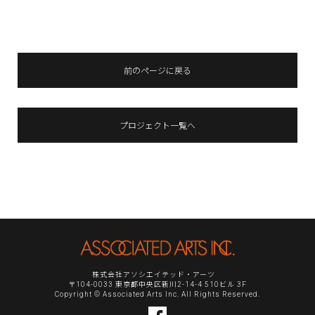
前のページに戻る
プロジェクト一覧へ
株式会社アソシエイテッド・アーツ
〒104-0033 東京都中央区新川2-14-4 510ビル 3F
Copyright © Associated Arts Inc. All Rights Reserved.