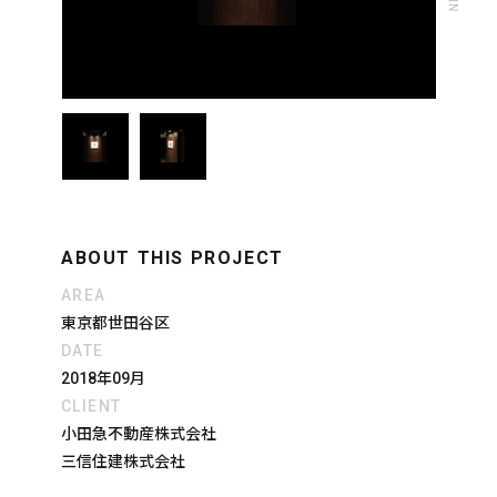
ABOUT THIS PROJECT
AREA
東京都世田谷区
DATE
2018年09月
CLIENT
小田急不動産株式会社
三信住建株式会社