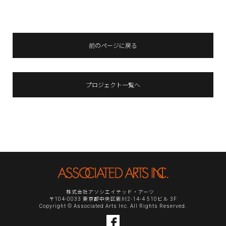
前のページに戻る
プロジェクト一覧へ
株式会社アソシエイテッド・アーツ
〒104-0033 東京都中央区新川2-14-4 510ビル 3F
Copyright © Associated Arts Inc. All Rights Reserved.