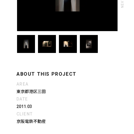
ABOUT THIS PROJECT
AREA
東京都港区三田
DATE
2011.03
CLIENT
京阪電鉄不動産