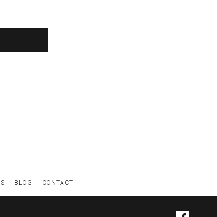
WS
BLOG
CONTACT