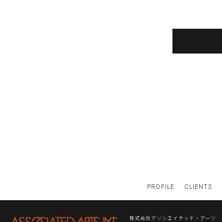
PROFILE
CLIENTS
株式会社アソシエイテッド・アーツ