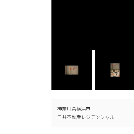
神奈川県横浜市
三井不動産レジデンシャル