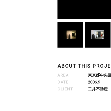
ABOUT THIS PROJ
AREA
東京都中央
DATE
2006.9
CLIENT
三井不動産