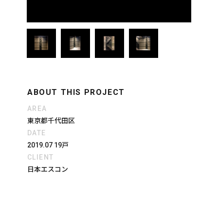
ABOUT THIS PROJECT
AREA
東京都千代田区
DATE
2019.07 19戸
CLIENT
日本エスコン