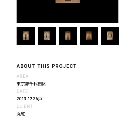
ABOUT THIS PROJECT
AREA
東京都千代田区
DATE
2013.12 36戸
CLIENT
丸紅