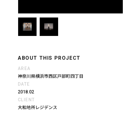
ABOUT THIS PROJECT
AREA
神奈川県横浜市西区戸部町四丁目
DATE
2018.02
CLIENT
大和地所レジデンス