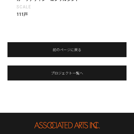
SCALE
111戸
前のページに戻る
プロジェクト一覧へ