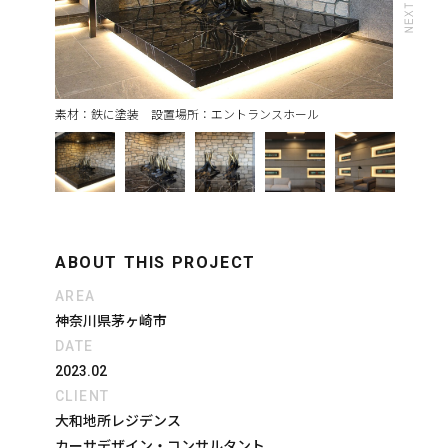
素材：鉄に塗装 設置場所：エントランスホール
ABOUT THIS PROJECT
AREA
神奈川県茅ヶ崎市
DATE
2023.02
CLIENT
大和地所レジデンス
カーサデザイン・コンサルタント