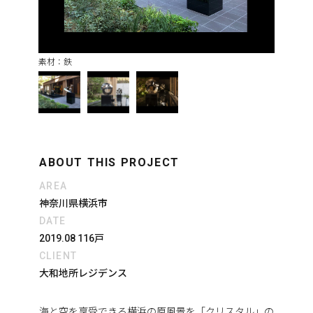
素材：鉄
ABOUT THIS PROJECT
AREA
神奈川県横浜市
DATE
2019.08 116戸
CLIENT
大和地所レジデンス
海と空を享受できる横浜の原風景を「クリスタル」の