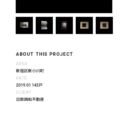
ABOUT THIS PROJECT
AREA
新宿区新小川町
DATE
2019.01 143戸
CLIENT
日鉄興和不動産