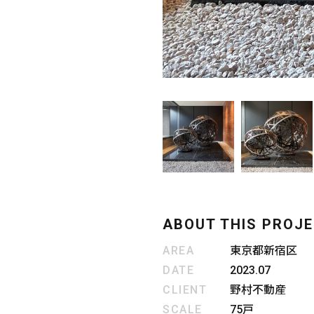
ABOUT THIS PROJ
AREA
東京都新宿区
DATE
2023.07
CLIENT
野村不動産
SCALE
75戸