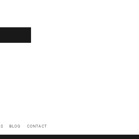
WS
BLOG
CONTACT