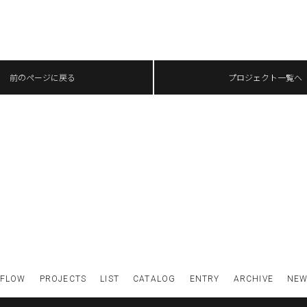
前のページに戻る
プロジェクト一覧へ
FLOW
PROJECTS
LIST
CATALOG
ENTRY
ARCHIVE
NE