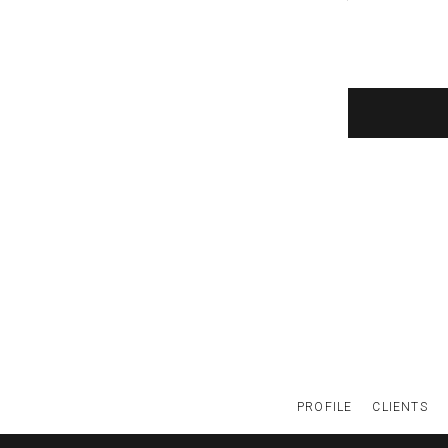
PROFILE
CLIENTS