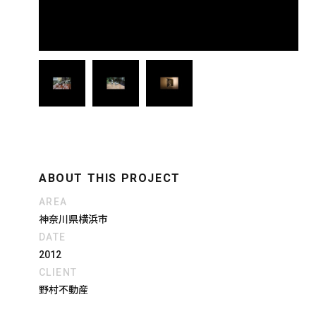
ABOUT THIS PROJECT
AREA
神奈川県横浜市
DATE
2012
CLIENT
野村不動産