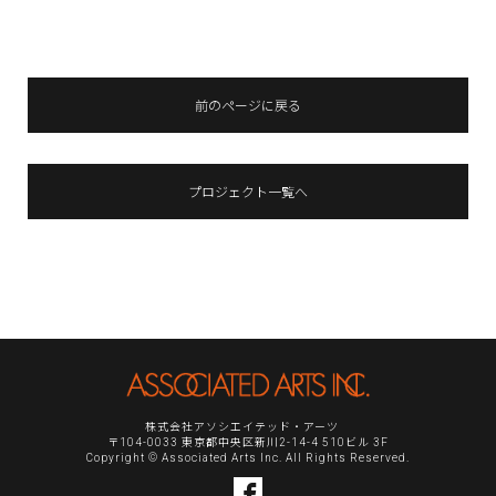
前のページに戻る
プロジェクト一覧へ
株式会社アソシエイテッド・アーツ
〒104-0033 東京都中央区新川2-14-4 510ビル 3F
Copyright © Associated Arts Inc. All Rights Reserved.