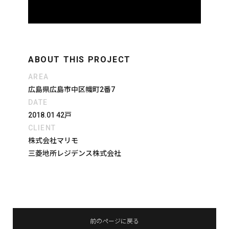
ABOUT THIS PROJECT
AREA
広島県広島市中区幟町2番7
DATE
2018.01 42戸
CLIENT
株式会社マリモ
三菱地所レジデンス株式会社
前のページに戻る