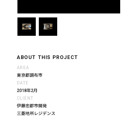
ABOUT THIS PROJECT
AREA
東京都調布市
DATE
2018年2月
CLIENT
伊藤忠都市開発
三菱地所レジデンス