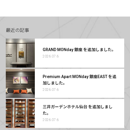
最近の記事
GRAND MONday 銀座 を追加しました。
2026.07.6
Premium Apart MONday 銀座EAST を追
加しました。
2026.07.6
三井ガーデンホテル仙台 を追加しまし
た。
2026.07.6