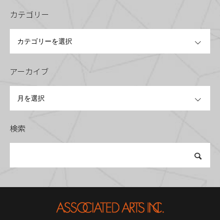
カテゴリー
OPEN
アーカイブ
OPEN
検索